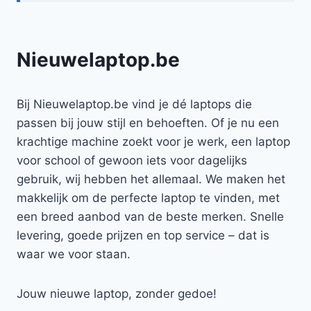
Nieuwelaptop.be
Bij Nieuwelaptop.be vind je dé laptops die
passen bij jouw stijl en behoeften. Of je nu een
krachtige machine zoekt voor je werk, een laptop
voor school of gewoon iets voor dagelijks
gebruik, wij hebben het allemaal. We maken het
makkelijk om de perfecte laptop te vinden, met
een breed aanbod van de beste merken. Snelle
levering, goede prijzen en top service – dat is
waar we voor staan.
Jouw nieuwe laptop, zonder gedoe!