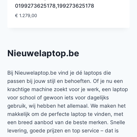
0199273625178,199273625178
€
1.279,00
Nieuwelaptop.be
Bij Nieuwelaptop.be vind je dé laptops die
passen bij jouw stijl en behoeften. Of je nu een
krachtige machine zoekt voor je werk, een laptop
voor school of gewoon iets voor dagelijks
gebruik, wij hebben het allemaal. We maken het
makkelijk om de perfecte laptop te vinden, met
een breed aanbod van de beste merken. Snelle
levering, goede prijzen en top service – dat is