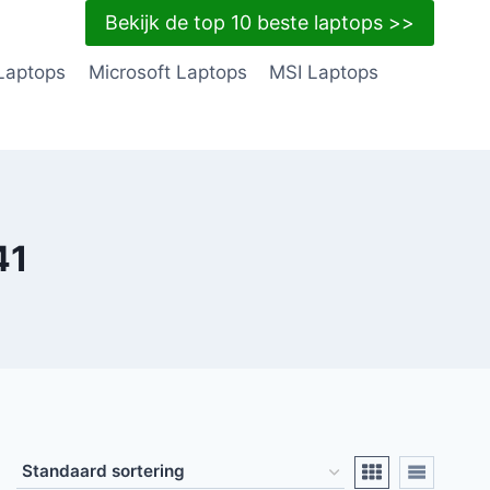
Bekijk de top 10 beste laptops >>
Laptops
Microsoft Laptops
MSI Laptops
41