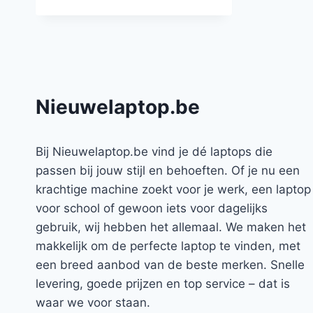
Nieuwelaptop.be
Bij Nieuwelaptop.be vind je dé laptops die
passen bij jouw stijl en behoeften. Of je nu een
krachtige machine zoekt voor je werk, een laptop
voor school of gewoon iets voor dagelijks
gebruik, wij hebben het allemaal. We maken het
makkelijk om de perfecte laptop te vinden, met
een breed aanbod van de beste merken. Snelle
levering, goede prijzen en top service – dat is
waar we voor staan.