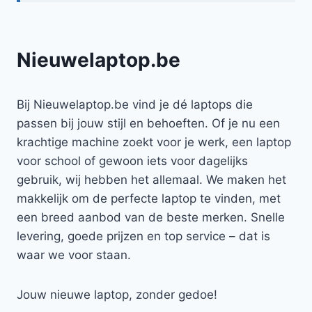
Nieuwelaptop.be
Bij Nieuwelaptop.be vind je dé laptops die
passen bij jouw stijl en behoeften. Of je nu een
krachtige machine zoekt voor je werk, een laptop
voor school of gewoon iets voor dagelijks
gebruik, wij hebben het allemaal. We maken het
makkelijk om de perfecte laptop te vinden, met
een breed aanbod van de beste merken. Snelle
levering, goede prijzen en top service – dat is
waar we voor staan.
Jouw nieuwe laptop, zonder gedoe!