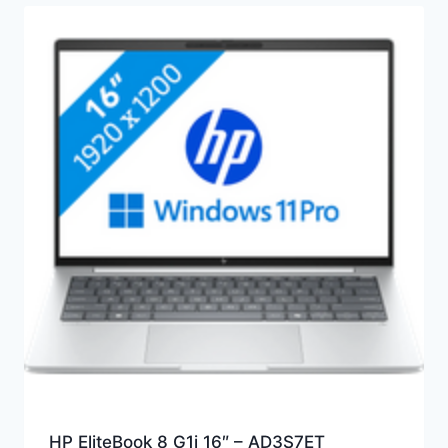
HP EliteBook 8 G1i 16″ – AD3S7ET