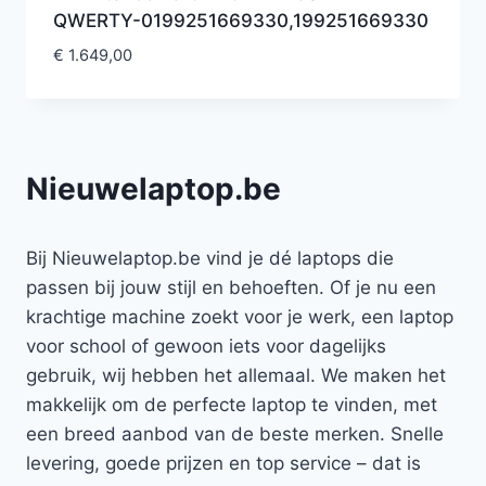
QWERTY-0199251669330,199251669330
€
1.649,00
Nieuwelaptop.be
Bij Nieuwelaptop.be vind je dé laptops die
passen bij jouw stijl en behoeften. Of je nu een
krachtige machine zoekt voor je werk, een laptop
voor school of gewoon iets voor dagelijks
gebruik, wij hebben het allemaal. We maken het
makkelijk om de perfecte laptop te vinden, met
een breed aanbod van de beste merken. Snelle
levering, goede prijzen en top service – dat is