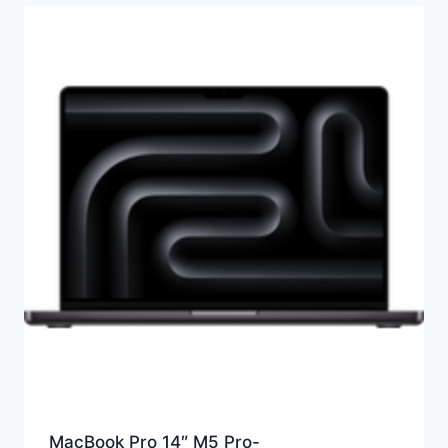
MacBook Pro 14″ M5 Pro-