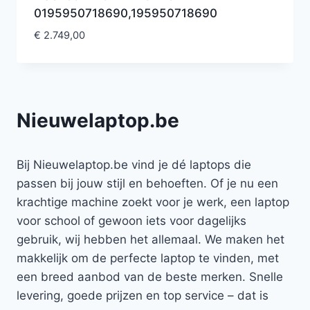
0195950718690,195950718690
€
2.749,00
Nieuwelaptop.be
Bij Nieuwelaptop.be vind je dé laptops die
passen bij jouw stijl en behoeften. Of je nu een
krachtige machine zoekt voor je werk, een laptop
voor school of gewoon iets voor dagelijks
gebruik, wij hebben het allemaal. We maken het
makkelijk om de perfecte laptop te vinden, met
een breed aanbod van de beste merken. Snelle
levering, goede prijzen en top service – dat is