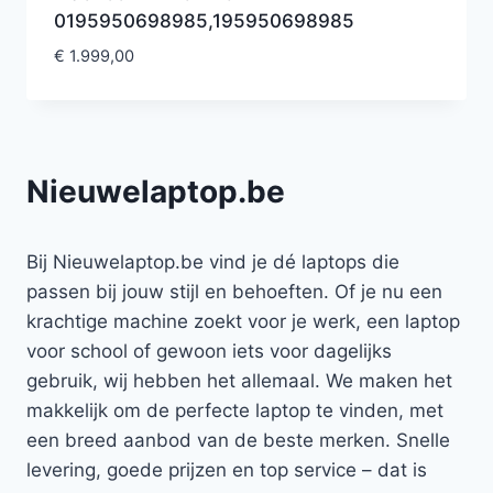
0195950698985,195950698985
€
1.999,00
Nieuwelaptop.be
Bij Nieuwelaptop.be vind je dé laptops die
passen bij jouw stijl en behoeften. Of je nu een
krachtige machine zoekt voor je werk, een laptop
voor school of gewoon iets voor dagelijks
gebruik, wij hebben het allemaal. We maken het
makkelijk om de perfecte laptop te vinden, met
een breed aanbod van de beste merken. Snelle
levering, goede prijzen en top service – dat is