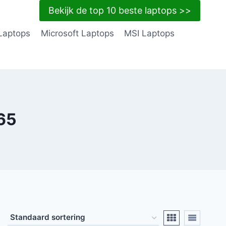
Bekijk de top 10 beste laptops >>
Laptops
Microsoft Laptops
MSI Laptops
65