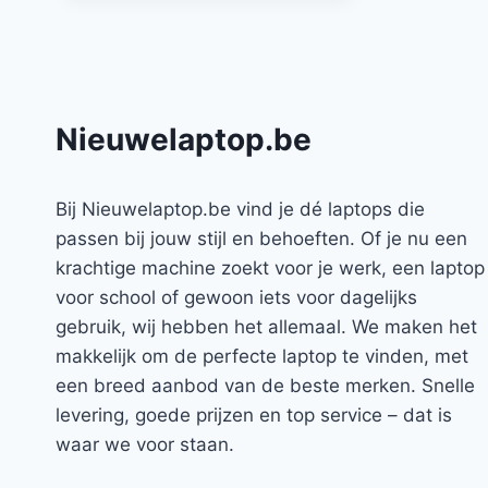
Nieuwelaptop.be
Bij Nieuwelaptop.be vind je dé laptops die
passen bij jouw stijl en behoeften. Of je nu een
krachtige machine zoekt voor je werk, een laptop
voor school of gewoon iets voor dagelijks
gebruik, wij hebben het allemaal. We maken het
makkelijk om de perfecte laptop te vinden, met
een breed aanbod van de beste merken. Snelle
levering, goede prijzen en top service – dat is
waar we voor staan.